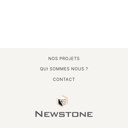
NOS PROJETS
QUI SOMMES NOUS ?
CONTACT