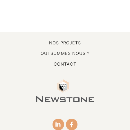
NOS PROJETS
QUI SOMMES NOUS ?
CONTACT
Icon
Icon