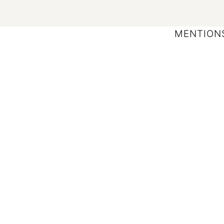
MENTION