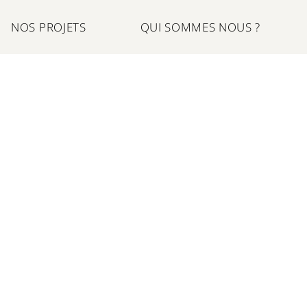
NOS PROJETS
QUI SOMMES NOUS ?