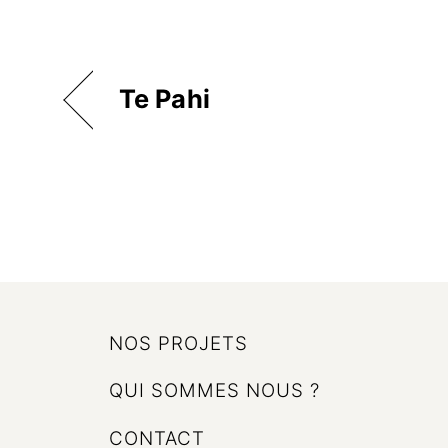
Te Pahi
NOS PROJETS
QUI SOMMES NOUS ?
CONTACT